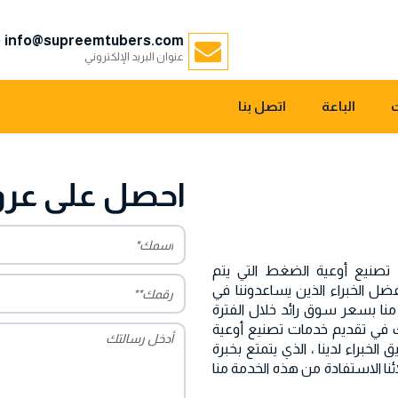
info@supreemtubers.com
عنوان البريد الإلكتروني
الباعة
اتصل بنا
احصل على عرو
تقديم خدمات تصنيع أوعية الضغط التي يتم
فضل الخبراء الذين يساعدوننا في
نا بسعر سوق رائد خلال الفترة
ك في تقديم خدمات تصنيع أوعية
خبراء لدينا ، الذي يتمتع بخبرة
نا الاستفادة من هذه الخدمة منا