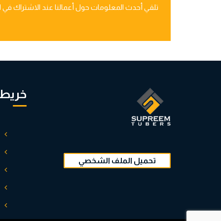
تلقي أحدث المعلومات حول أعمالنا عند الاشتراك في الن
خريطة
تحميل الملف الشخصي