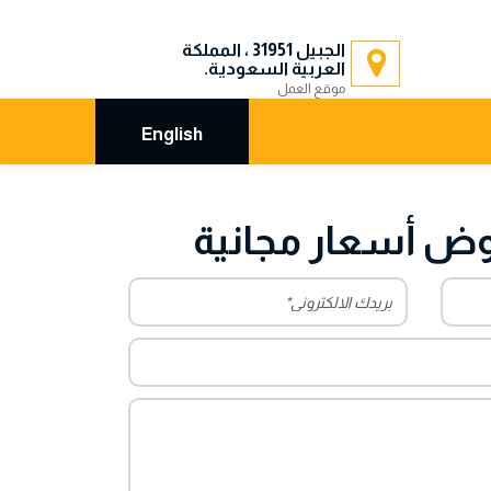
الجبيل 31951 ، المملكة
العربية السعودية.
موقع العمل
English
ض أسعار مجانية